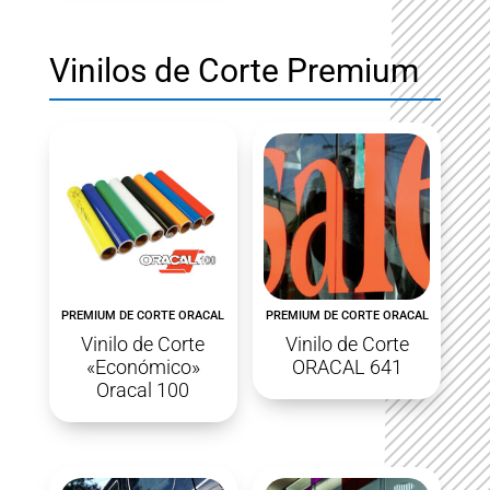
Vinilos de Corte Premium
PREMIUM DE CORTE ORACAL
PREMIUM DE CORTE ORACAL
Vinilo de Corte
Vinilo de Corte
«Económico»
ORACAL 641
Oracal 100