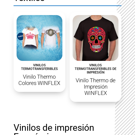
VINILOS
VINILOS
TERMOTRANSFERIBLES
TERMOTRANSFERIBLES DE
IMPRESIÓN
Vinilo Thermo
Vinilo Thermo de
Colores WINFLEX
Impresión
WINFLEX
Vinilos de impresión