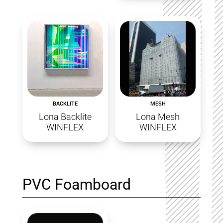
BACKLITE
MESH
Lona Backlite
Lona Mesh
WINFLEX
WINFLEX
PVC Foamboard