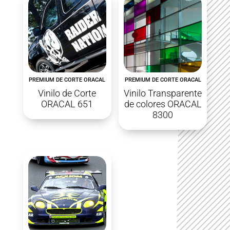
PREMIUM DE CORTE ORACAL
PREMIUM DE CORTE ORACAL
Vinilo de Corte
Vinilo Transparente
ORACAL 651
de colores ORACAL
8300