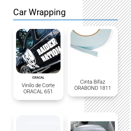
Car Wrapping
ORACAL
Cinta Bifaz
Vinilo de Corte
ORABOND 1811
ORACAL 651