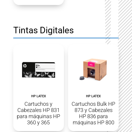
Tintas Digitales
HP LATEX
HP LATEX
Cartuchos y
Cartuchos Bulk HP
Cabezales HP 831
873 y Cabezales
para máquinas HP
HP 836 para
360 y 365
máquinas HP 800