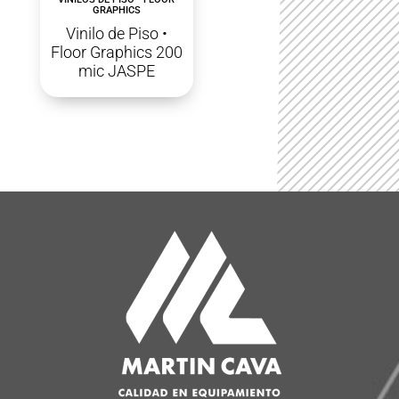
GRAPHICS
Vinilo de Piso •
Floor Graphics 200
mic JASPE