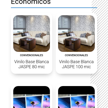
Económicos
CONVENCIONALES
CONVENCIONALES
Vinilo Base Blanca
Vinilo Base Blanca
JASPE 80 mic
JASPE 100 mic