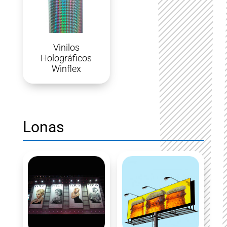
Vinilos
Holográficos
Winflex
Lonas