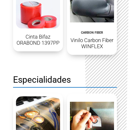
CARBON FIBER
Cinta Bifaz
Vinilo Carbon Fiber
ORABOND 1397PP
WINFLEX
Especialidades