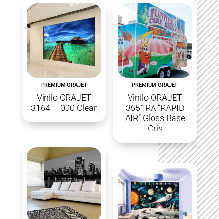
PREMIUM ORAJET
PREMIUM ORAJET
Vinilo ORAJET
Vinilo ORAJET
3164 – 000 Clear
3651RA “RAPID
AIR” Gloss Base
Gris