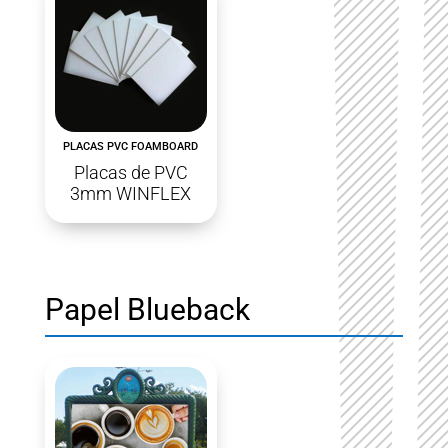
PLACAS PVC FOAMBOARD
Placas de PVC
3mm WINFLEX
Papel Blueback