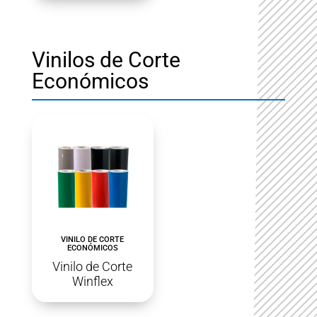
Vinilos de Corte
Económicos
VINILO DE CORTE
ECONÓMICOS
Vinilo de Corte
Winflex