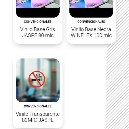
CONVENCIONALES
CONVENCIONALES
Vinilo Base Gris
Vinilo Base Negra
JASPE 80 mic
WINFLEX 100 mic
CONVENCIONALES
Vinilo Transparente
80MIC JASPE