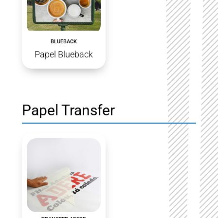
BLUEBACK
Papel Blueback
Papel Transfer