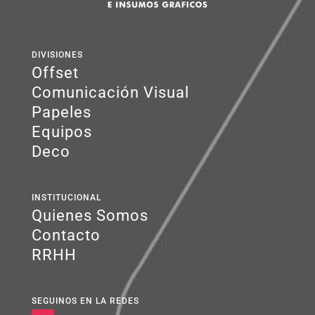
DIVISIONES
Offset
Comunicación Visual
Papeles
Equipos
Deco
INSTITUCIONAL
Quienes Somos
Contacto
RRHH
SEGUINOS EN LA REDES