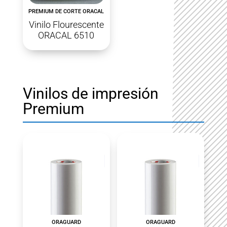
PREMIUM DE CORTE ORACAL
Vinilo Flourescente
ORACAL 6510
Vinilos de impresión
Premium
ORAGUARD
ORAGUARD