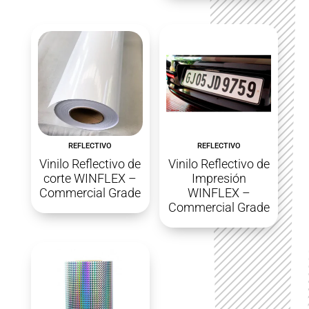
REFLECTIVO
REFLECTIVO
Vinilo Reflectivo de
Vinilo Reflectivo de
corte WINFLEX –
Impresión
Commercial Grade
WINFLEX –
Commercial Grade