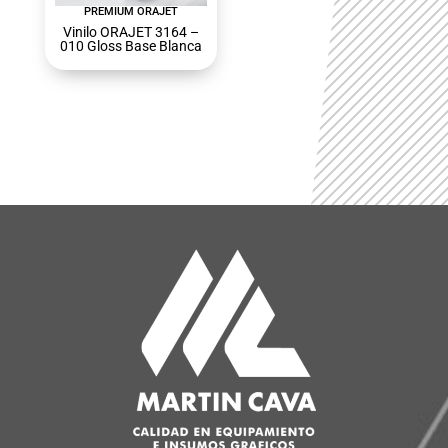
PREMIUM ORAJET
Vinilo ORAJET 3164 –
010 Gloss Base Blanca