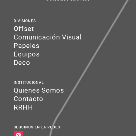
DIVISIONES
Offset
Comunicación Visual
Papeles
Equipos
Deco
INSTITUCIONAL
Quienes Somos
Contacto
RRHH
SEGUINOS EN LA REDES