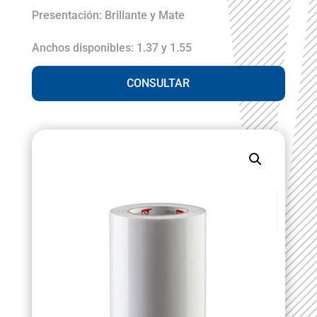
Presentación: Brillante y Mate
Anchos disponibles: 1.37 y 1.55
CONSULTAR