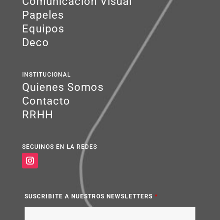
Comunicación Visual
Papeles
Equipos
Deco
INSTITUCIONAL
Quienes Somos
Contacto
RRHH
SEGUINOS EN LA REDES
SUSCRIBITE A NUESTROS NEWSLETTERS
*