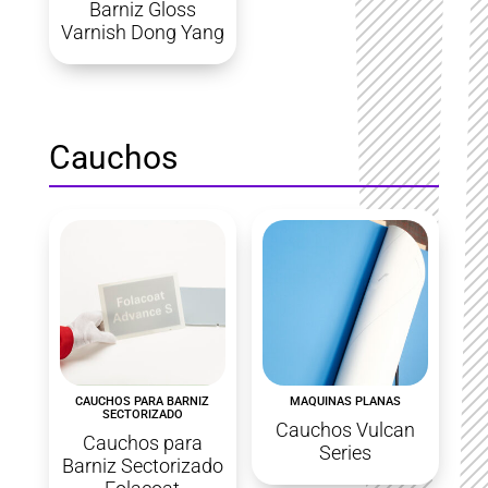
Barniz Gloss
Varnish Dong Yang
Cauchos
CAUCHOS PARA BARNIZ
MAQUINAS PLANAS
SECTORIZADO
Cauchos Vulcan
Cauchos para
Series
Barniz Sectorizado