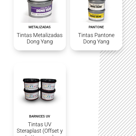
METALIZADAS
PANTONE
Tintas Metalizadas
Tintas Pantone
Dong Yang
Dong Yang
BARNICES UV
Tintas UV
Steraplast (Offset y