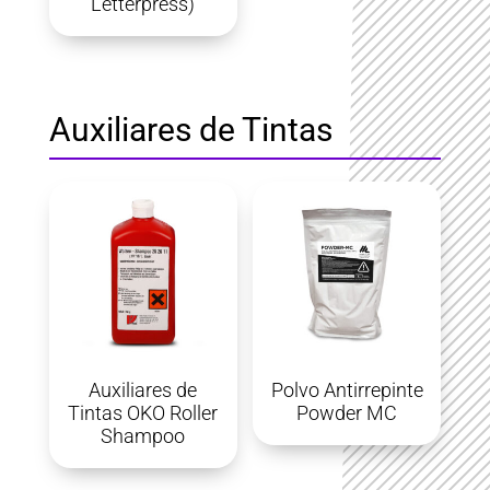
Letterpress)
Auxiliares de Tintas
Auxiliares de
Polvo Antirrepinte
Tintas OKO Roller
Powder MC
Shampoo