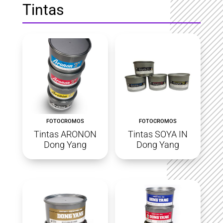
Tintas
FOTOCROMOS
FOTOCROMOS
Tintas ARONON
Tintas SOYA IN
Dong Yang
Dong Yang