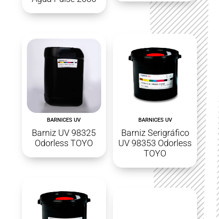
BARNICES UV
BARNICES UV
Barniz UV 98325
Barniz Serigráfico
Odorless TOYO
UV 98353 Odorless
TOYO