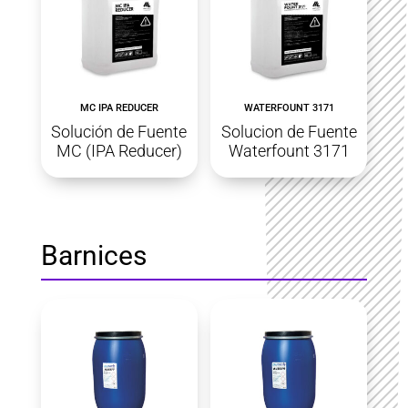
MC IPA REDUCER
WATERFOUNT 3171
Solución de Fuente
Solucion de Fuente
MC (IPA Reducer)
Waterfount 3171
Barnices