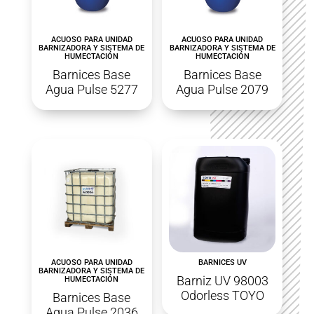
ACUOSO PARA UNIDAD
ACUOSO PARA UNIDAD
BARNIZADORA Y SISTEMA DE
BARNIZADORA Y SISTEMA DE
HUMECTACIÓN
HUMECTACIÓN
Barnices Base
Barnices Base
Agua Pulse 5277
Agua Pulse 2079
ACUOSO PARA UNIDAD
BARNICES UV
BARNIZADORA Y SISTEMA DE
Barniz UV 98003
HUMECTACIÓN
Odorless TOYO
Barnices Base
Agua Pulse 2036