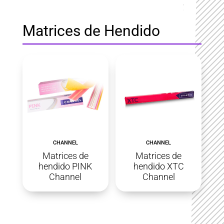
Matrices de Hendido
CHANNEL
CHANNEL
Matrices de
Matrices de
hendido PINK
hendido XTC
Channel
Channel