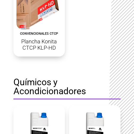
CONVENCIONALES CTCP
Plancha Konita
CTCP KLP-HD
Químicos y
Acondicionadores