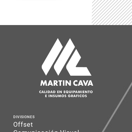
DIVISIONES
Offset