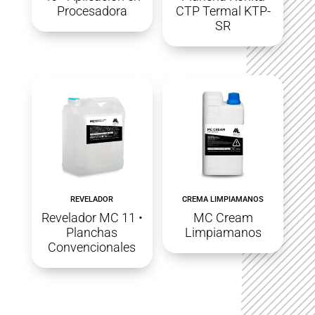
Procesadora
CTP Termal KTP-
SR
REVELADOR
CREMA LIMPIAMANOS
Revelador MC 11 •
MC Cream
Planchas
Limpiamanos
Convencionales