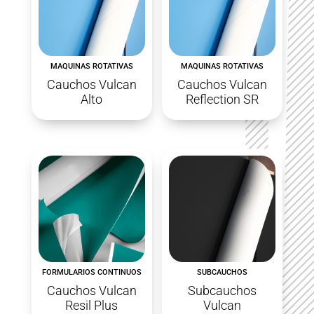
MAQUINAS ROTATIVAS
MAQUINAS ROTATIVAS
Cauchos Vulcan
Cauchos Vulcan
Alto
Reflection SR
FORMULARIOS CONTINUOS
SUBCAUCHOS
Cauchos Vulcan
Subcauchos
Resil Plus
Vulcan