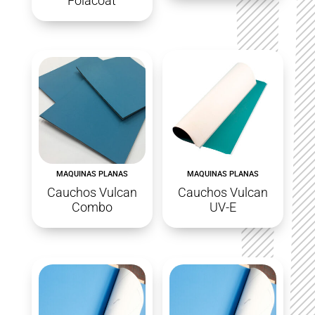
Folacoat
MAQUINAS PLANAS
MAQUINAS PLANAS
Cauchos Vulcan
Cauchos Vulcan
Combo
UV-E